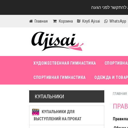
Главная
Корзина
Клуб Ajisai
WhatsApp
ХУДОЖЕСТВЕННАЯ ГИМНАСТИКА
СПОРТИВНА
СПОРТИВНАЯ ГИМНАСТИКА
ОДЕЖДА И ТОВАР
ГЛАВНАЯ
КУПАЛЬНИКИ
ПРА
КУПАЛЬНИКИ ДЛЯ
ВЫСТУПЛЕНИЙ НА ПРОКАТ
Правила