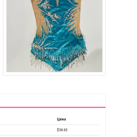
Цена
$54.65