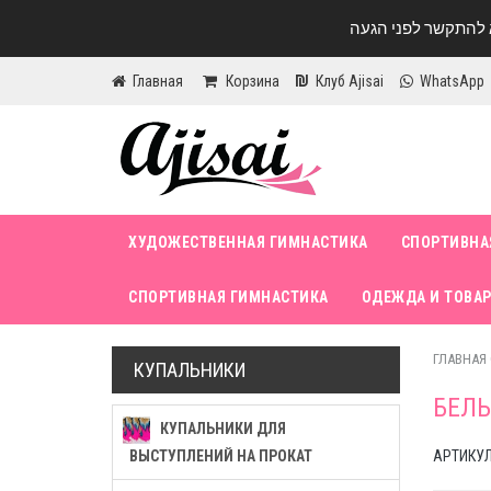
Главная
Корзина
Клуб Ajisai
WhatsApp
ХУДОЖЕСТВЕННАЯ ГИМНАСТИКА
СПОРТИВНА
СПОРТИВНАЯ ГИМНАСТИКА
ОДЕЖДА И ТОВАР
ГЛАВНАЯ
КУПАЛЬНИКИ
БЕЛЫ
КУПАЛЬНИКИ ДЛЯ
ВЫСТУПЛЕНИЙ НА ПРОКАТ
АРТИКУЛ 