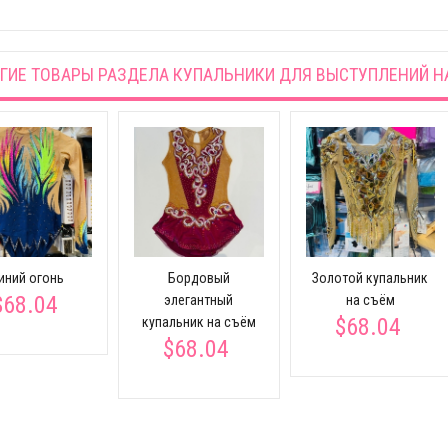
ГИЕ ТОВАРЫ РАЗДЕЛА
КУПАЛЬНИКИ ДЛЯ ВЫСТУПЛЕНИЙ Н
иний огонь
Бордовый
Золотой купальник
$68.04
элегантный
на съём
$68.04
купальник на съём
$68.04