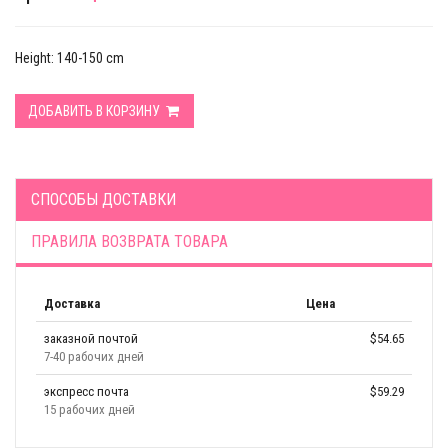
Height: 140-150 cm
ДОБАВИТЬ В КОРЗИНУ
СПОСОБЫ ДОСТАВКИ
ПРАВИЛА ВОЗВРАТА ТОВАРА
Доставка
Цена
заказной почтой
$54.65
7-40 рабочих дней
экспресс почта
$59.29
15 рабочих дней