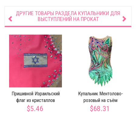
ДРУГИЕ ТОВАРЫ РАЗДЕЛА
КУПАЛЬНИКИ ДЛЯ
ВЫСТУПЛЕНИЙ НА ПРОКАТ
Пришивной Израильский
Купальник Ментолово-
флаг из кристаллов
розовый на съём
$5.46
$68.31