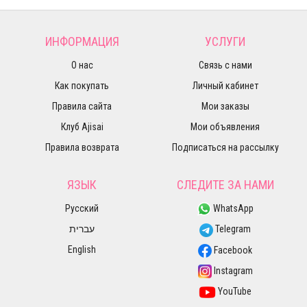
ИНФОРМАЦИЯ
УСЛУГИ
О нас
Связь с нами
Как покупать
Личный кабинет
Правила сайта
Мои заказы
Клуб Ajisai
Мои объявления
Правила возврата
Подписаться на рассылку
ЯЗЫК
СЛЕДИТЕ ЗА НАМИ
Русский
WhatsApp
עברית
Telegram
English
Facebook
Instagram
YouTube