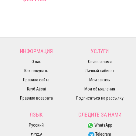
ИНФОРМАЦИЯ
УСЛУГИ
О нас
Связь с нами
Как покупать
Личный кабинет
Правила сайта
Мои заказы
Клуб Ajisai
Мои объявления
Правила возврата
Подписаться на рассылку
ЯЗЫК
СЛЕДИТЕ ЗА НАМИ
Русский
WhatsApp
עברית
Telegram