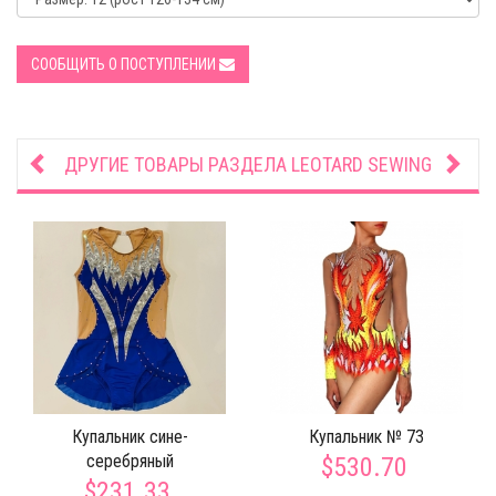
СООБЩИТЬ О ПОСТУПЛЕНИИ
ДРУГИЕ ТОВАРЫ РАЗДЕЛА
LEOTARD SEWING
Купальник сине-
Купальник № 73
серебряный
$530.70
$231.33