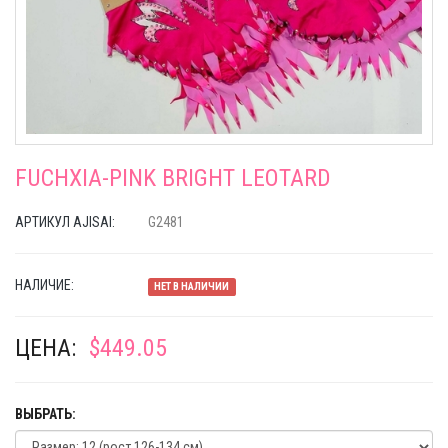
FUCHXIA-PINK BRIGHT LEOTARD
АРТИКУЛ AJISAI:
G2481
НАЛИЧИЕ:
НЕТ В НАЛИЧИИ
ЦЕНА:
$449.05
ВЫБРАТЬ: