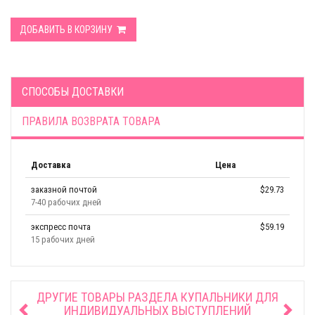
ДОБАВИТЬ В КОРЗИНУ
СПОСОБЫ ДОСТАВКИ
ПРАВИЛА ВОЗВРАТА ТОВАРА
Доставка
Цена
заказной почтой
$29.73
7-40 рабочих дней
экспресс почта
$59.19
15 рабочих дней
ДРУГИЕ ТОВАРЫ РАЗДЕЛА
КУПАЛЬНИКИ ДЛЯ
ИНДИВИДУАЛЬНЫХ ВЫСТУПЛЕНИЙ