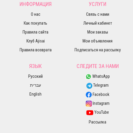
ИНФОРМАЦИЯ
УСЛУГИ
О нас
Связь с нами
Как покупать
Личный кабинет
Правила сайта
Мои заказы
Клуб Ajisai
Мои объявления
Правила возврата
Подписаться на рассылку
ЯЗЫК
СЛЕДИТЕ ЗА НАМИ
Русский
WhatsApp
עברית
Telegram
English
Facebook
Instagram
YouTube
Рассылка