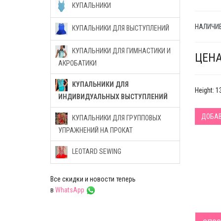
КУПАЛЬНИКИ
НАЛИЧИЕ
КУПАЛЬНИКИ ДЛЯ ВЫСТУПЛЕНИЙ
КУПАЛЬНИКИ ДЛЯ ГИМНАСТИКИ И
ЦЕНА
АКРОБАТИКИ
КУПАЛЬНИКИ ДЛЯ
Height: 
ИНДИВИДУАЛЬНЫХ ВЫСТУПЛЕНИЙ
ДОБАВ
КУПАЛЬНИКИ ДЛЯ ГРУППОВЫХ
УПРАЖНЕНИЙ НА ПРОКАТ
LEOTARD SEWING
Все скидки и новости теперь
в
WhatsApp