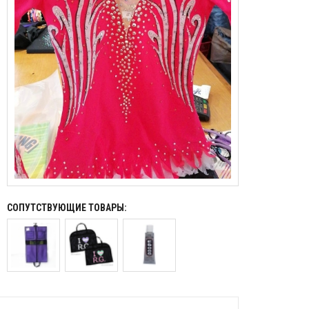
СОПУТСТВУЮЩИЕ ТОВАРЫ: