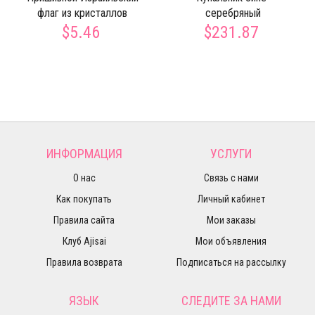
флаг из кристаллов
серебряный
$5.46
$231.87
ИНФОРМАЦИЯ
УСЛУГИ
О нас
Связь с нами
Как покупать
Личный кабинет
Правила сайта
Мои заказы
Клуб Ajisai
Мои объявления
Правила возврата
Подписаться на рассылку
ЯЗЫК
СЛЕДИТЕ ЗА НАМИ