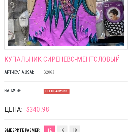
КУПАЛЬНИК СИРЕНЕВО-МЕНТОЛОВЫЙ
АРТИКУЛ AJISAI:
G2063
НАЛИЧИЕ:
НЕТ В НАЛИЧИИ
ЦЕНА:
$340.98
ВЫБЕРИТЕ РАЗМЕР:
12
16
18