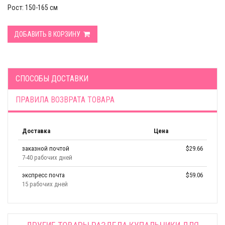
Рост: 150-165 см
ДОБАВИТЬ В КОРЗИНУ
СПОСОБЫ ДОСТАВКИ
ПРАВИЛА ВОЗВРАТА ТОВАРА
Доставка
Цена
заказной почтой
$29.66
7-40 рабочих дней
экспресс почта
$59.06
15 рабочих дней