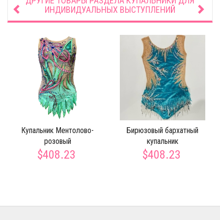
ДРУГИЕ ТОВАРЫ РАЗДЕЛА
КУПАЛЬНИКИ ДЛЯ
ИНДИВИДУАЛЬНЫХ ВЫСТУПЛЕНИЙ
Купальник Ментолово-
Бирюзовый бархатный
розовый
купальник
$408.23
$408.23