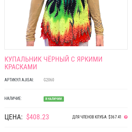
КУПАЛЬНИК ЧЁРНЫЙ С ЯРКИМИ
КРАСКАМИ
АРТИКУЛ AJISAI:
G2060
НАЛИЧИЕ:
В НАЛИЧИИ
ЦЕНА:
$408.23
ДЛЯ ЧЛЕНОВ КЛУБА: $367.41