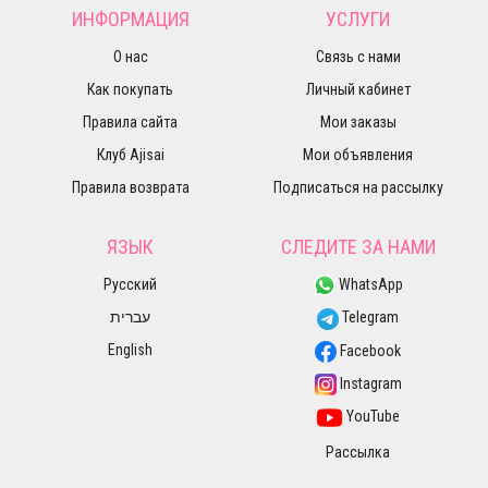
ИНФОРМАЦИЯ
УСЛУГИ
О нас
Связь с нами
Как покупать
Личный кабинет
Правила сайта
Мои заказы
Клуб Ajisai
Мои объявления
Правила возврата
Подписаться на рассылку
ЯЗЫК
СЛЕДИТЕ ЗА НАМИ
Русский
WhatsApp
עברית
Telegram
English
Facebook
Instagram
YouTube
Рассылка