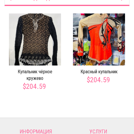
Купальник чёрное
Красный купальник
кружево
$204.59
$204.59
ИНФОРМАЦИЯ
УСЛУГИ