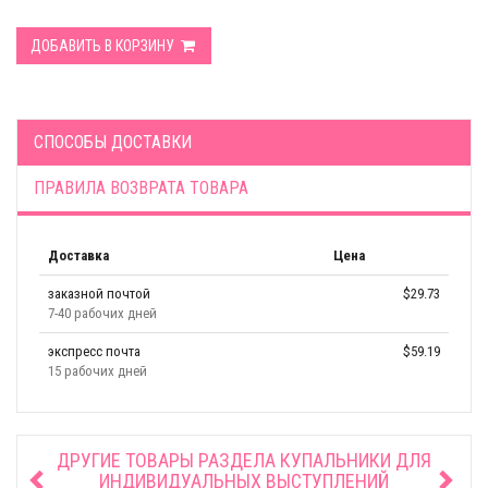
ДОБАВИТЬ В КОРЗИНУ
СПОСОБЫ ДОСТАВКИ
ПРАВИЛА ВОЗВРАТА ТОВАРА
Доставка
Цена
заказной почтой
$29.73
7-40 рабочих дней
экспресс почта
$59.19
15 рабочих дней
ДРУГИЕ ТОВАРЫ РАЗДЕЛА
КУПАЛЬНИКИ ДЛЯ
ИНДИВИДУАЛЬНЫХ ВЫСТУПЛЕНИЙ