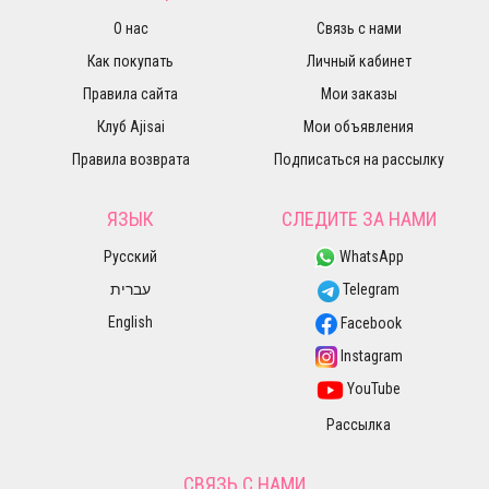
О нас
Связь с нами
Как покупать
Личный кабинет
Правила сайта
Мои заказы
Клуб Ajisai
Мои объявления
Правила возврата
Подписаться на рассылку
ЯЗЫК
СЛЕДИТЕ ЗА НАМИ
Русский
WhatsApp
עברית
Telegram
English
Facebook
Instagram
YouTube
Рассылка
СВЯЗЬ С НАМИ