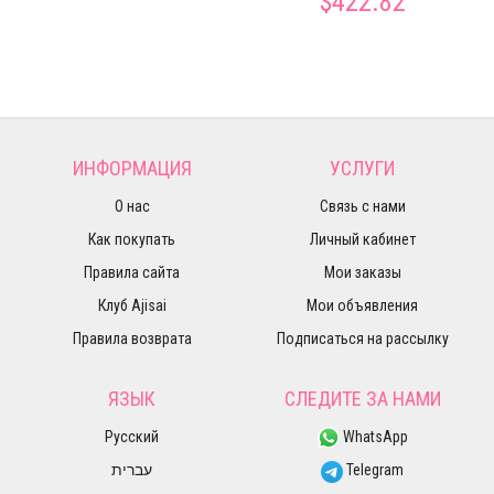
$422.82
ИНФОРМАЦИЯ
УСЛУГИ
О нас
Связь с нами
Как покупать
Личный кабинет
Правила сайта
Мои заказы
Клуб Ajisai
Мои объявления
Правила возврата
Подписаться на рассылку
ЯЗЫК
СЛЕДИТЕ ЗА НАМИ
Русский
WhatsApp
עברית
Telegram