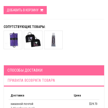
ДОБАВИТЬ В КОРЗИНУ
СОПУТСТВУЮЩИЕ ТОВАРЫ:
СПОСОБЫ ДОСТАВКИ
ПРАВИЛА ВОЗВРАТА ТОВАРА
Доставка
Цена
заказной почтой
$29.73