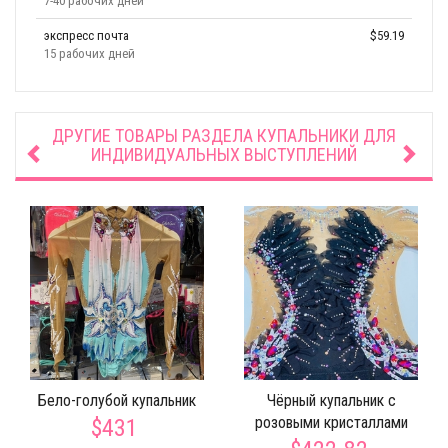
7-40 рабочих дней
экспресс почта
$59.19
15 рабочих дней
ДРУГИЕ ТОВАРЫ РАЗДЕЛА
КУПАЛЬНИКИ ДЛЯ
ИНДИВИДУАЛЬНЫХ ВЫСТУПЛЕНИЙ
Бело-голубой купальник
Чёрный купальник с
розовыми кристаллами
$431