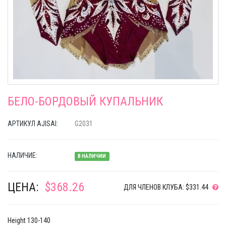
БЕЛО-БОРДОВЫЙ КУПАЛЬНИК
АРТИКУЛ AJISAI:
G2031
НАЛИЧИЕ:
В НАЛИЧИИ
ЦЕНА:
$368.26
ДЛЯ ЧЛЕНОВ КЛУБА: $331.44
Height 130-140