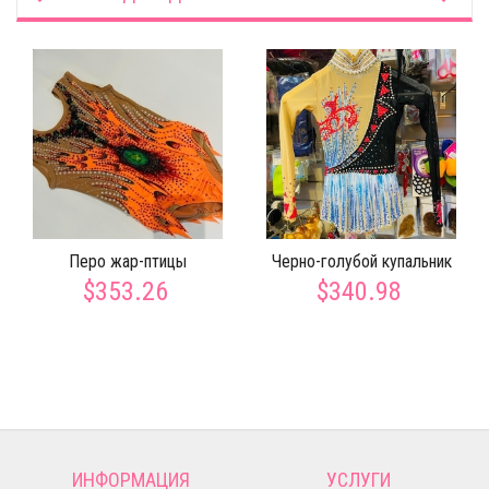
Перо жар-птицы
Черно-голубой купальник
$353.26
$340.98
ИНФОРМАЦИЯ
УСЛУГИ