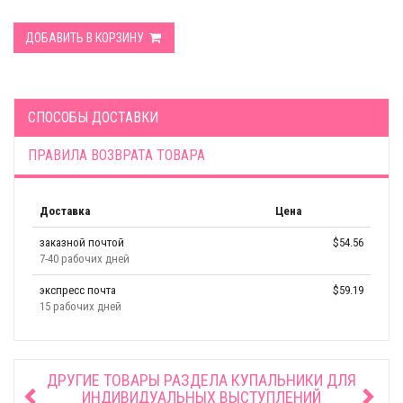
ДОБАВИТЬ В КОРЗИНУ
СПОСОБЫ ДОСТАВКИ
ПРАВИЛА ВОЗВРАТА ТОВАРА
Доставка
Цена
заказной почтой
$54.56
7-40 рабочих дней
экспресс почта
$59.19
15 рабочих дней
ДРУГИЕ ТОВАРЫ РАЗДЕЛА
КУПАЛЬНИКИ ДЛЯ
ИНДИВИДУАЛЬНЫХ ВЫСТУПЛЕНИЙ