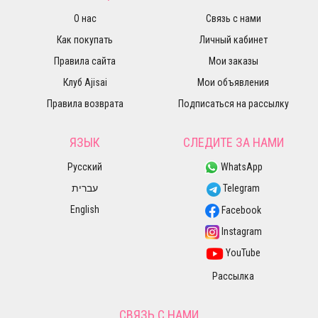
О нас
Связь с нами
Как покупать
Личный кабинет
Правила сайта
Мои заказы
Клуб Ajisai
Мои объявления
Правила возврата
Подписаться на рассылку
ЯЗЫК
СЛЕДИТЕ ЗА НАМИ
Русский
WhatsApp
עברית
Telegram
English
Facebook
Instagram
YouTube
Рассылка
СВЯЗЬ С НАМИ