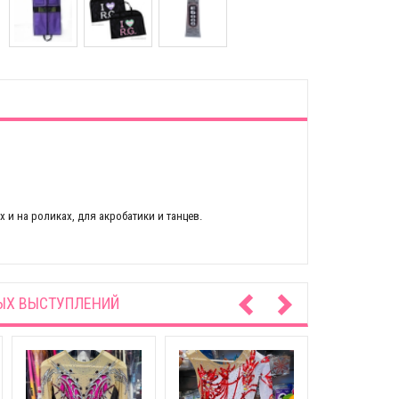
 и на роликах, для акробатики и танцев.
ЫХ ВЫСТУПЛЕНИЙ