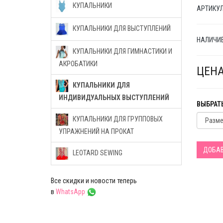
КУПАЛЬНИКИ
АРТИКУЛ 
КУПАЛЬНИКИ ДЛЯ ВЫСТУПЛЕНИЙ
НАЛИЧИЕ
КУПАЛЬНИКИ ДЛЯ ГИМНАСТИКИ И
АКРОБАТИКИ
ЦЕНА
КУПАЛЬНИКИ ДЛЯ
ИНДИВИДУАЛЬНЫХ ВЫСТУПЛЕНИЙ
ВЫБРАТЬ
КУПАЛЬНИКИ ДЛЯ ГРУППОВЫХ
УПРАЖНЕНИЙ НА ПРОКАТ
ДОБАВ
LEOTARD SEWING
Все скидки и новости теперь
в
WhatsApp