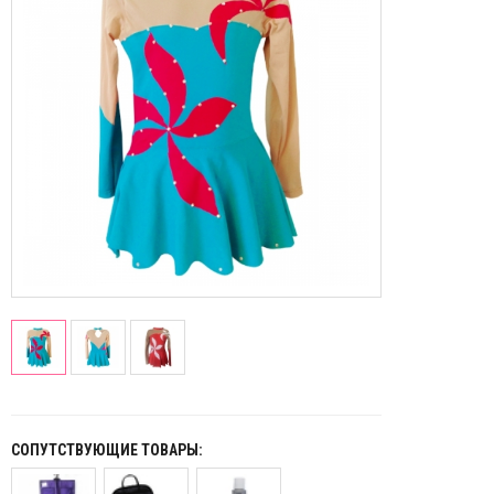
СОПУТСТВУЮЩИЕ ТОВАРЫ: