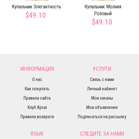
Купальник Элегантность
Купальник Молния
Розовый
$49.10
$49.10
ИНФОРМАЦИЯ
УСЛУГИ
О нас
Связь с нами
Как покупать
Личный кабинет
Правила сайта
Мои заказы
Клуб Ajisai
Мои объявления
Правила возврата
Подписаться на рассылку
ЯЗЫК
СЛЕДИТЕ ЗА НАМИ