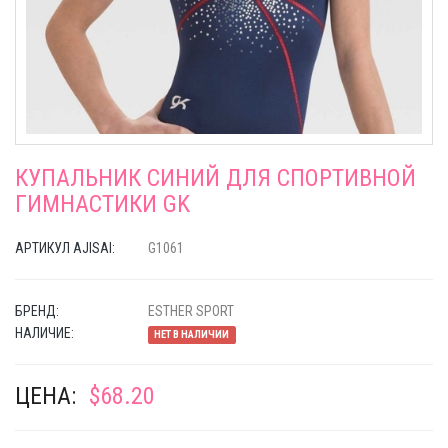
КУПАЛЬНИК СИНИЙ ДЛЯ СПОРТИВНОЙ
ГИМНАСТИКИ GK
АРТИКУЛ AJISAI:
G1061
БРЕНД:
ESTHER SPORT
НАЛИЧИЕ:
НЕТ В НАЛИЧИИ
ЦЕНА:
$68.20