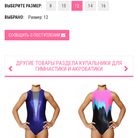
ВЫБЕРИТЕ РАЗМЕР:
8
10
12
14
16
ВЫБРАНО:
Размер: 12
СООБЩИТЬ О ПОСТУПЛЕНИИ
ДРУГИЕ ТОВАРЫ РАЗДЕЛА
КУПАЛЬНИКИ ДЛЯ
ГИМНАСТИКИ И АКРОБАТИКИ