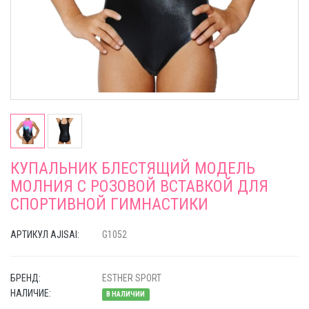
КУПАЛЬНИК БЛЕСТЯЩИЙ МОДЕЛЬ
МОЛНИЯ С РОЗОВОЙ ВСТАВКОЙ ДЛЯ
СПОРТИВНОЙ ГИМНАСТИКИ
АРТИКУЛ AJISAI:
G1052
БРЕНД:
ESTHER SPORT
НАЛИЧИЕ:
В НАЛИЧИИ