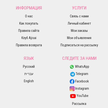
ИНФОРМАЦИЯ
УСЛУГИ
О нас
Связь с нами
Как покупать
Личный кабинет
Правила сайта
Мои заказы
Клуб Ajisai
Мои объявления
Правила возврата
Подписаться на рассылку
ЯЗЫК
СЛЕДИТЕ ЗА НАМИ
Русский
WhatsApp
עברית
Telegram
English
Facebook
Instagram
YouTube
Рассылка