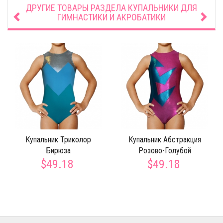
ДРУГИЕ ТОВАРЫ РАЗДЕЛА
КУПАЛЬНИКИ ДЛЯ
ГИМНАСТИКИ И АКРОБАТИКИ
Купальник Триколор
Купальник Абстракция
Бирюза
Розово-Голубой
$49.18
$49.18