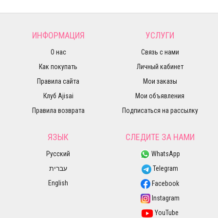
ИНФОРМАЦИЯ
УСЛУГИ
О нас
Связь с нами
Как покупать
Личный кабинет
Правила сайта
Мои заказы
Клуб Ajisai
Мои объявления
Правила возврата
Подписаться на рассылку
ЯЗЫК
СЛЕДИТЕ ЗА НАМИ
Русский
WhatsApp
עברית
Telegram
English
Facebook
Instagram
YouTube