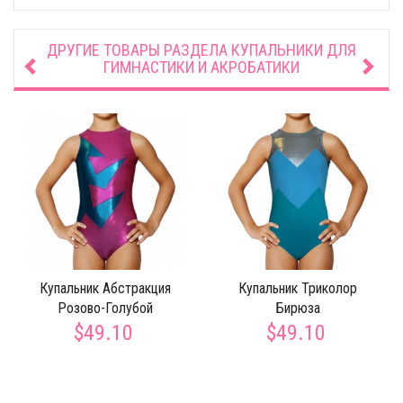
ДРУГИЕ ТОВАРЫ РАЗДЕЛА
КУПАЛЬНИКИ ДЛЯ
ГИМНАСТИКИ И АКРОБАТИКИ
Купальник Абстракция
Купальник Триколор
Розово-Голубой
Бирюза
$49.10
$49.10