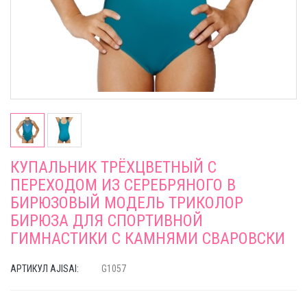
КУПАЛЬНИК ТРЁХЦВЕТНЫЙ С
ПЕРЕХОДОМ ИЗ СЕРЕБРЯНОГО В
БИРЮЗОВЫЙ МОДЕЛЬ ТРИКОЛОР
БИРЮЗА ДЛЯ СПОРТИВНОЙ
ГИМНАСТИКИ С КАМНЯМИ СВАРОВСКИ
АРТИКУЛ AJISAI:
G1057