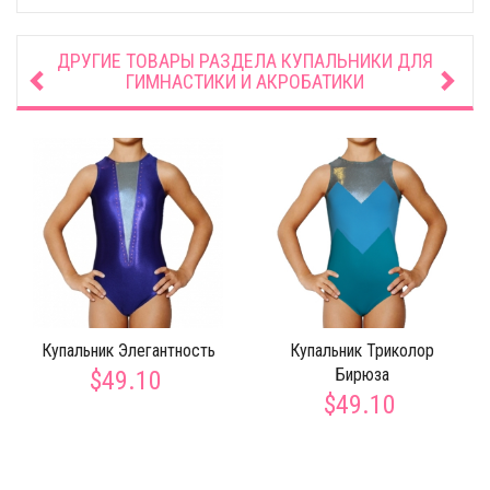
ДРУГИЕ ТОВАРЫ РАЗДЕЛА
КУПАЛЬНИКИ ДЛЯ
ГИМНАСТИКИ И АКРОБАТИКИ
Купальник Элегантность
Купальник Триколор
Бирюза
$49.10
$49.10