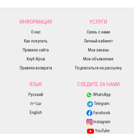
ИНФОРМАЦИЯ
УСЛУГИ
О нас
Связь с нами
Как покупать
Личный кабинет
Правила сайта
Мои заказы
Клуб Ajisai
Мои объявления
Правила возврата
Подписаться на рассылку
ЯЗЫК
СЛЕДИТЕ ЗА НАМИ
Русский
WhatsApp
עברית
Telegram
English
Facebook
Instagram
YouTube