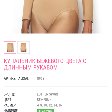
КУПАЛЬНИК БЕЖЕВОГО ЦВЕТА С
ДЛИННЫМ РУКАВОМ
АРТИКУЛ AJISAI:
G968
БРЕНД:
ESTHER SPORT
ЦВЕТ:
БЕЖЕВЫЙ
РАЗМЕР:
4, 8, 10, 12, 14, 16
НАЛИЧИЕ:
В НАЛИЧИИ