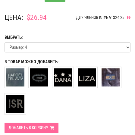
ЦЕНА:
$26.94
ДЛЯ ЧЛЕНОВ КЛУБА: $24.25
ВЫБРАТЬ:
В ТОВАР МОЖНО ДОБАВИТЬ:
ДОБАВИТЬ В КОРЗИНУ