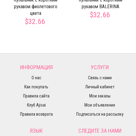
рукавом фиолетового
рукавом BALERINA
цвета
$32.66
$32.66
ИНФОРМАЦИЯ
УСЛУГИ
О нас
Связь с нами
Как покупать
Личный кабинет
Правила сайта
Мои заказы
Клуб Ajisai
Мои объявления
Правила возврата
Подписаться на рассылку
ЯЗЫК
СЛЕДИТЕ ЗА НАМИ