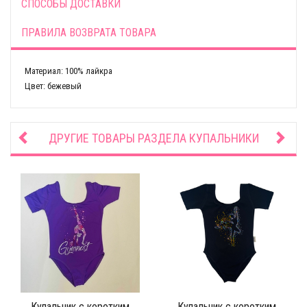
СПОСОБЫ ДОСТАВКИ
ПРАВИЛА ВОЗВРАТА ТОВАРА
Материал: 100% лайкра
Цвет: бежевый
ДРУГИЕ ТОВАРЫ РАЗДЕЛА
КУПАЛЬНИКИ
Купальник с коротким
Купальник с коротким