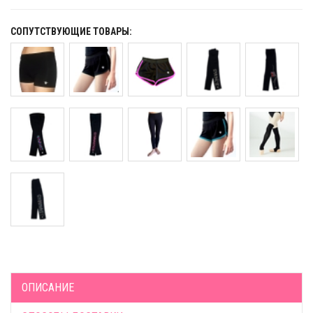
СОПУТСТВУЮЩИЕ ТОВАРЫ:
ОПИСАНИЕ