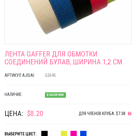
ЛЕНТА GAFFER ДЛЯ ОБМОТКИ
СОЕДИНЕНИЙ БУЛАВ, ШИРИНА 1,2 СМ
АРТИКУЛ AJISAI:
G2645
НАЛИЧИЕ:
В НАЛИЧИИ
ЦЕНА:
$8.20
ДЛЯ ЧЛЕНОВ КЛУБА: $7.38
ВЫБЕРИТЕ ЦВЕТ: