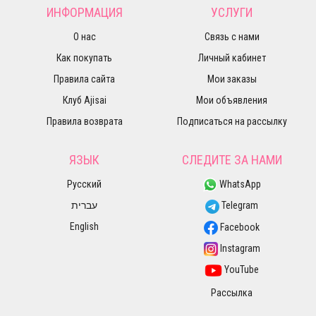
ИНФОРМАЦИЯ
УСЛУГИ
О нас
Связь с нами
Как покупать
Личный кабинет
Правила сайта
Мои заказы
Клуб Ajisai
Мои объявления
Правила возврата
Подписаться на рассылку
ЯЗЫК
СЛЕДИТЕ ЗА НАМИ
Русский
WhatsApp
עברית
Telegram
English
Facebook
Instagram
YouTube
Рассылка