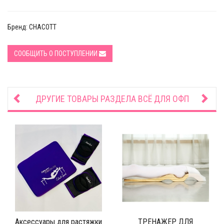
Бренд: CHACOTT
СООБЩИТЬ О ПОСТУПЛЕНИИ
ДРУГИЕ ТОВАРЫ РАЗДЕЛА
ВСЁ ДЛЯ ОФП
Аксессуары для растяжки
ТРЕНАЖЕР ДЛЯ