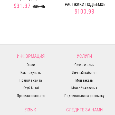
РАСТЯЖКИ ПОДЪЕМОВ
$31.37
$32.46
$100.93
ИНФОРМАЦИЯ
УСЛУГИ
О нас
Связь с нами
Как покупать
Личный кабинет
Правила сайта
Мои заказы
Клуб Ajisai
Мои объявления
Правила возврата
Подписаться на рассылку
ЯЗЫК
СЛЕДИТЕ ЗА НАМИ