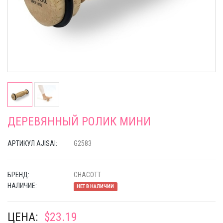
ДЕРЕВЯННЫЙ РОЛИК МИНИ
АРТИКУЛ AJISAI:
G2583
БРЕНД:
CHACOTT
НАЛИЧИЕ:
НЕТ В НАЛИЧИИ
ЦЕНА:
$23.19