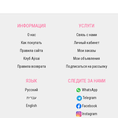
ИНФОРМАЦИЯ
УСЛУГИ
О нас
Связь с нами
Как покупать
Личный кабинет
Правила сайта
Мои заказы
Клуб Ajisai
Мои объявления
Правила возврата
Подписаться на рассылку
ЯЗЫК
СЛЕДИТЕ ЗА НАМИ
Русский
WhatsApp
עברית
Telegram
English
Facebook
Instagram