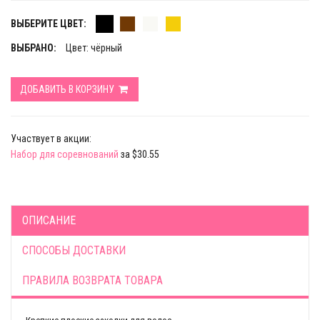
ВЫБЕРИТЕ ЦВЕТ:
ВЫБРАНО:
Цвет: чёрный
ДОБАВИТЬ В КОРЗИНУ
Участвует в акции:
Набор для соревнований
за $30.55
ОПИСАНИЕ
СПОСОБЫ ДОСТАВКИ
ПРАВИЛА ВОЗВРАТА ТОВАРА