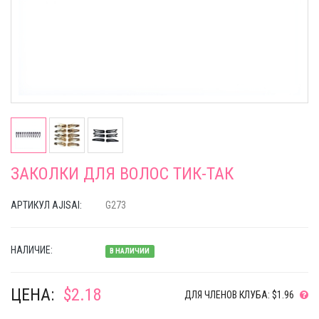
ЗАКОЛКИ ДЛЯ ВОЛОС ТИК-ТАК
АРТИКУЛ AJISAI:
G273
НАЛИЧИЕ:
В НАЛИЧИИ
ЦЕНА:
$2.18
ДЛЯ ЧЛЕНОВ КЛУБА: $1.96