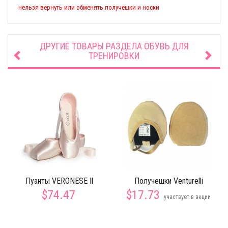
нельзя вернуть или обменять получешки и носки
ДРУГИЕ ТОВАРЫ РАЗДЕЛА
ОБУВЬ ДЛЯ
ТРЕНИРОВКИ
Пуанты VERONESE Ⅱ
Получешки Venturelli
$74.47
$17.73
участвует в акции