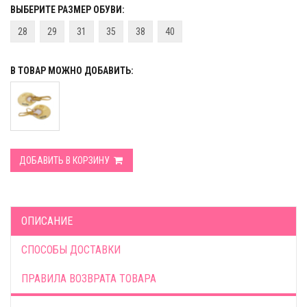
ВЫБЕРИТЕ РАЗМЕР ОБУВИ:
28
29
31
35
38
40
В ТОВАР МОЖНО ДОБАВИТЬ:
ДОБАВИТЬ В КОРЗИНУ
ОПИСАНИЕ
СПОСОБЫ ДОСТАВКИ
ПРАВИЛА ВОЗВРАТА ТОВАРА