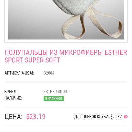
ПОЛУПАЛЬЦЫ ИЗ МИКРОФИБРЫ ESTHER
SPORT SUPER SOFT
АРТИКУЛ AJISAI:
G2084
БРЕНД:
ESTHER SPORT
НАЛИЧИЕ:
В НАЛИЧИИ
ЦЕНА:
$23.19
ДЛЯ ЧЛЕНОВ КЛУБА: $20.87