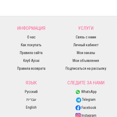
ИНФОРМАЦИЯ
УСЛУГИ
О нас
Связь с нами
Как покупать
Личный кабинет
Правила сайта
Мои заказы
Клуб Ajisai
Мои объявления
Правила возврата
Подписаться на рассылку
ЯЗЫК
СЛЕДИТЕ ЗА НАМИ
Русский
WhatsApp
עברית
Telegram
English
Facebook
Instagram