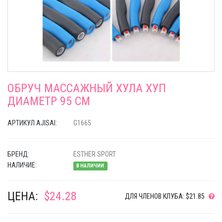
ОБРУЧ МАССАЖНЫЙ ХУЛА ХУП
ДИАМЕТР 95 СМ
АРТИКУЛ AJISAI:
G1665
БРЕНД:
ESTHER SPORT
НАЛИЧИЕ:
В НАЛИЧИИ
ЦЕНА:
$24.28
ДЛЯ ЧЛЕНОВ КЛУБА: $21.85