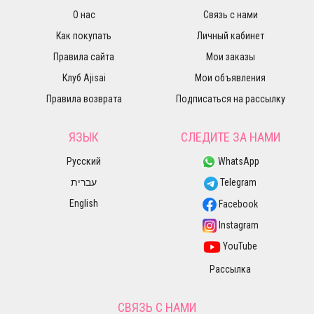
О нас
Связь с нами
Как покупать
Личный кабинет
Правила сайта
Мои заказы
Клуб Ajisai
Мои объявления
Правила возврата
Подписаться на рассылку
ЯЗЫК
СЛЕДИТЕ ЗА НАМИ
Русский
WhatsApp
עברית
Telegram
English
Facebook
Instagram
YouTube
Рассылка
СВЯЗЬ С НАМИ