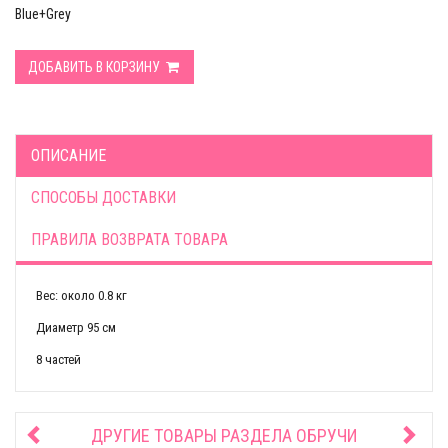
Blue+Grey
ДОБАВИТЬ В КОРЗИНУ
ОПИСАНИЕ
СПОСОБЫ ДОСТАВКИ
ПРАВИЛА ВОЗВРАТА ТОВАРА
Вес: около 0.8 кг
Диаметр 95 см
8 частей
ДРУГИЕ ТОВАРЫ РАЗДЕЛА
ОБРУЧИ