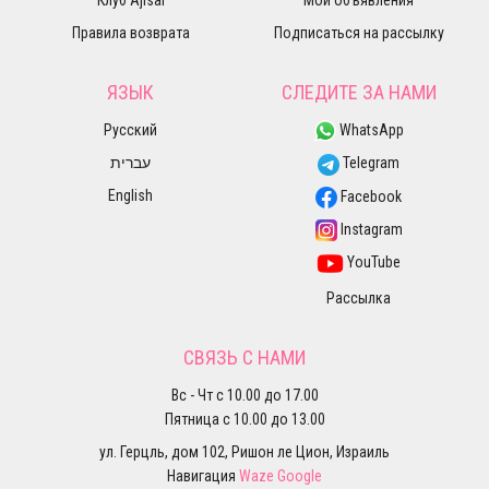
Клуб Ajisai
Мои объявления
Правила возврата
Подписаться на рассылку
ЯЗЫК
СЛЕДИТЕ ЗА НАМИ
Русский
WhatsApp
עברית
Telegram
English
Facebook
Instagram
YouTube
Рассылка
СВЯЗЬ С НАМИ
Вс - Чт с 10.00 до 17.00
Пятница с 10.00 до 13.00
ул. Герцль, дом 102, Ришон ле Цион, Израиль
Навигация
Waze
Google