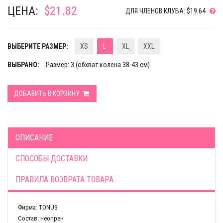
ЦЕНА:
$21.82
ДЛЯ ЧЛЕНОВ КЛУБА: $19.64
ВЫБЕРИТЕ РАЗМЕР:
XS
L
XL
XXL
ВЫБРАНО:
Размер: 3 (обхват колена 38-43 см)
ДОБАВИТЬ В КОРЗИНУ
ОПИСАНИЕ
СПОСОБЫ ДОСТАВКИ
ПРАВИЛА ВОЗВРАТА ТОВАРА
Фирма: TONUS
Состав: неопрен