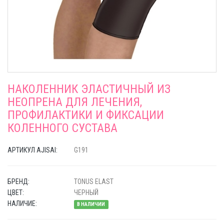
НАКОЛЕННИК ЭЛАСТИЧНЫЙ ИЗ
НЕОПРЕНА ДЛЯ ЛЕЧЕНИЯ,
ПРОФИЛАКТИКИ И ФИКСАЦИИ
КОЛЕННОГО СУСТАВА
АРТИКУЛ AJISAI:
G191
БРЕНД:
TONUS ELAST
ЦВЕТ:
ЧЕРНЫЙ
НАЛИЧИЕ:
В НАЛИЧИИ