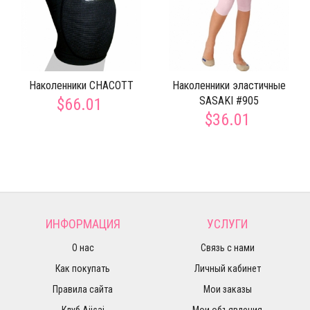
Наколенники CHACOTT
Наколенники эластичные
SASAKI #905
$66.01
$36.01
ИНФОРМАЦИЯ
УСЛУГИ
О нас
Связь с нами
Как покупать
Личный кабинет
Правила сайта
Мои заказы