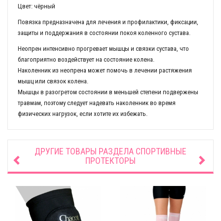
Цвет: чёрный
Повязка предназначена для лечения и профилактики, фиксации,
защиты и поддержания в состоянии покоя коленного сустава.
Неопрен интенсивно прогревает мышцы и связки сустава, что
благоприятно воздействует на состояние колена.
Наколенник из неопрена может помочь в лечении растяжения
мышц или связок колена.
Мышцы в разогретом состоянии в меньшей степени подвержены
травмам, поэтому следует надевать наколенник во время
физических нагрузок, если хотите их избежать.
ДРУГИЕ ТОВАРЫ РАЗДЕЛА
СПОРТИВНЫЕ
ПРОТЕКТОРЫ