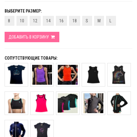
ВЫБЕРИТЕ РАЗМЕР:
8
10
12
14
16
18
S
M
L
ДОБАВИТЬ В КОРЗИНУ
СОПУТСТВУЮЩИЕ ТОВАРЫ: