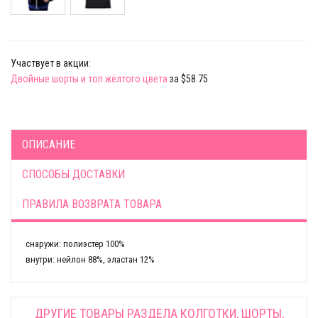
Участвует в акции:
Двойные шорты и топ жёлтого цвета
за $58.75
ОПИСАНИЕ
СПОСОБЫ ДОСТАВКИ
ПРАВИЛА ВОЗВРАТА ТОВАРА
снаружи: полиэстер 100%
внутри: нейлон 88%, эластан 12%
ДРУГИЕ ТОВАРЫ РАЗДЕЛА
КОЛГОТКИ, ШОРТЫ,