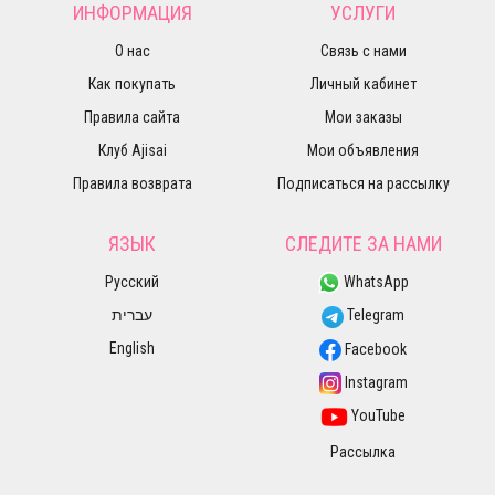
ИНФОРМАЦИЯ
УСЛУГИ
О нас
Связь с нами
Как покупать
Личный кабинет
Правила сайта
Мои заказы
Клуб Ajisai
Мои объявления
Правила возврата
Подписаться на рассылку
ЯЗЫК
СЛЕДИТЕ ЗА НАМИ
Русский
WhatsApp
עברית
Telegram
English
Facebook
Instagram
YouTube
Рассылка