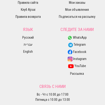
Правила сайта
Мои заказы
Клуб Ajisai
Мои объявления
Правила возврата
Подписаться на рассылку
ЯЗЫК
СЛЕДИТЕ ЗА НАМИ
Русский
WhatsApp
עברית
Telegram
English
Facebook
Instagram
YouTube
Рассылка
СВЯЗЬ С НАМИ
Вс - Чт с 10.00 до 17.00
Пятница с 10.00 до 13.00