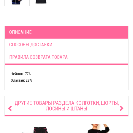
ОПИСАНИЕ
СПОСОБЫ ДОСТАВКИ
ПРАВИЛА ВОЗВРАТА ТОВАРА
Нейлон: 77%
Эластан: 23%
ДРУГИЕ ТОВАРЫ РАЗДЕЛА
КОЛГОТКИ, ШОРТЫ,
ЛОСИНЫ И ШТАНЫ