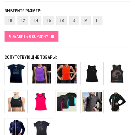
ВЫБЕРИТЕ РАЗМЕР:
10
12
14
16
18
S
M
L
ДОБАВИТЬ В КОРЗИНУ
СОПУТСТВУЮЩИЕ ТОВАРЫ: