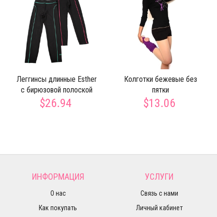
Леггинсы длинные Esther
Колготки бежевые без
c бирюзовой полоской
пятки
$26.94
$13.06
ИНФОРМАЦИЯ
УСЛУГИ
О нас
Связь с нами
Как покупать
Личный кабинет