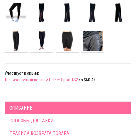
Участвует в акции:
Тренировочный костюм Esther Sport TS2
за $50.47
ОПИСАНИЕ
СПОСОБЫ ДОСТАВКИ
ПРАВИЛА ВОЗВРАТА ТОВАРА