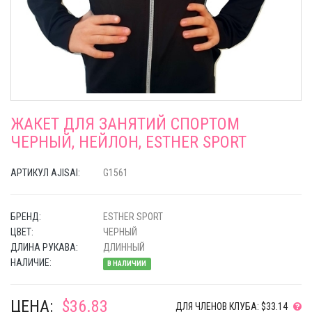
ЖАКЕТ ДЛЯ ЗАНЯТИЙ СПОРТОМ
ЧЕРНЫЙ, НЕЙЛОН, ESTHER SPORT
АРТИКУЛ AJISAI:
G1561
БРЕНД:
ESTHER SPORT
ЦВЕТ:
ЧЕРНЫЙ
ДЛИНА РУКАВА:
ДЛИННЫЙ
НАЛИЧИЕ:
В НАЛИЧИИ
ЦЕНА:
$36.83
ДЛЯ ЧЛЕНОВ КЛУБА: $33.14