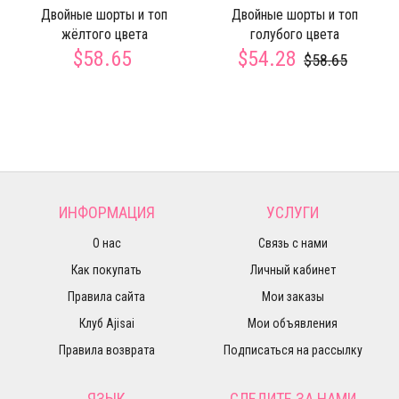
Двойные шорты и топ
Двойные шорты и топ
жёлтого цвета
голубого цвета
$58.65
$54.28
$58.65
ИНФОРМАЦИЯ
УСЛУГИ
О нас
Связь с нами
Как покупать
Личный кабинет
Правила сайта
Мои заказы
Клуб Ajisai
Мои объявления
Правила возврата
Подписаться на рассылку
ЯЗЫК
СЛЕДИТЕ ЗА НАМИ