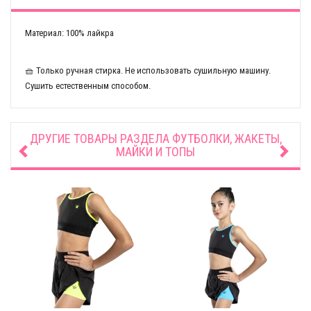
Материал: 100% лайкра
🧺 Только ручная стирка. Не использовать сушильную машину.
Сушить естественным способом.
ДРУГИЕ ТОВАРЫ РАЗДЕЛА
ФУТБОЛКИ, ЖАКЕТЫ,
МАЙКИ И ТОПЫ