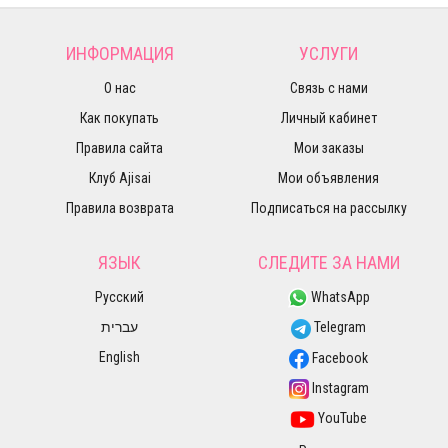
ИНФОРМАЦИЯ
УСЛУГИ
О нас
Связь с нами
Как покупать
Личный кабинет
Правила сайта
Мои заказы
Клуб Ajisai
Мои объявления
Правила возврата
Подписаться на рассылку
ЯЗЫК
СЛЕДИТЕ ЗА НАМИ
Русский
WhatsApp
עברית
Telegram
English
Facebook
Instagram
YouTube