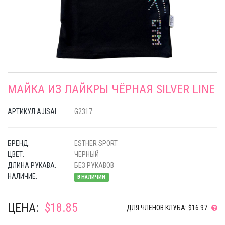
МАЙКА ИЗ ЛАЙКРЫ ЧЁРНАЯ SILVER LINE
АРТИКУЛ AJISAI:
G2317
БРЕНД:
ESTHER SPORT
ЦВЕТ:
ЧЕРНЫЙ
ДЛИНА РУКАВА:
БЕЗ РУКАВОВ
НАЛИЧИЕ:
В НАЛИЧИИ
ЦЕНА:
$18.85
ДЛЯ ЧЛЕНОВ КЛУБА: $16.97