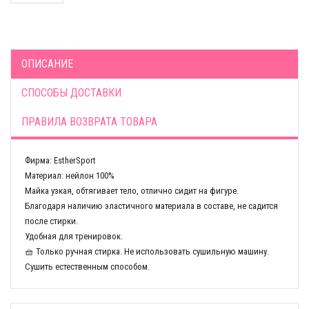
ОПИСАНИЕ
СПОСОБЫ ДОСТАВКИ
ПРАВИЛА ВОЗВРАТА ТОВАРА
Фирма: EstherSport
Материал: нейлон 100%
Майка узкая, обтягивает тело, отлично сидит на фигуре.
Благодаря наличию эластичного материала в составе, не садится
после стирки.
Удобная для тренировок.
🧺 Только ручная стирка. Не использовать сушильную машину.
Сушить естественным способом.