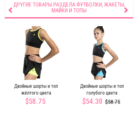
ДРУГИЕ ТОВАРЫ РАЗДЕЛА
ФУТБОЛКИ, ЖАКЕТЫ,
МАЙКИ И ТОПЫ
Двойные шорты и топ
Двойные шорты и топ
жёлтого цвета
голубого цвета
$58.75
$54.38
$58.75