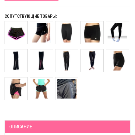
СОПУТСТВУЮЩИЕ ТОВАРЫ:
ОПИСАНИЕ