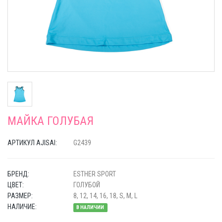
МАЙКА ГОЛУБАЯ
АРТИКУЛ AJISAI:
G2439
БРЕНД:
ESTHER SPORT
ЦВЕТ:
ГОЛУБОЙ
РАЗМЕР:
8, 12, 14, 16, 18, S, M, L
НАЛИЧИЕ:
В НАЛИЧИИ