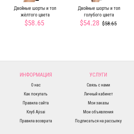
Двойные шорты и топ
Двойные шорты и топ
жёлтого цвета
голубого цвета
$58.65
$54.28
$58.65
ИНФОРМАЦИЯ
УСЛУГИ
О нас
Связь с нами
Как покупать
Личный кабинет
Правила сайта
Мои заказы
Клуб Ajisai
Мои объявления
Правила возврата
Подписаться на рассылку