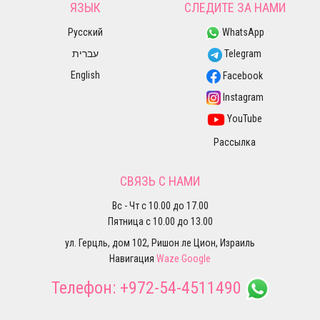
ЯЗЫК
СЛЕДИТЕ ЗА НАМИ
Русский
WhatsApp
עברית
Telegram
English
Facebook
Instagram
YouTube
Рассылка
СВЯЗЬ С НАМИ
Вс - Чт с 10.00 до 17.00
Пятница с 10.00 до 13.00
ул. Герцль, дом 102, Ришон ле Цион, Израиль
Навигация
Waze
Google
Телефон:
+972-54-4511490