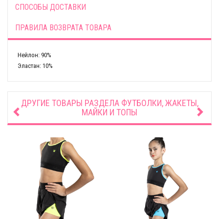
СПОСОБЫ ДОСТАВКИ
ПРАВИЛА ВОЗВРАТА ТОВАРА
Нейлон: 90%
Эластан: 10%
ДРУГИЕ ТОВАРЫ РАЗДЕЛА
ФУТБОЛКИ, ЖАКЕТЫ,
МАЙКИ И ТОПЫ