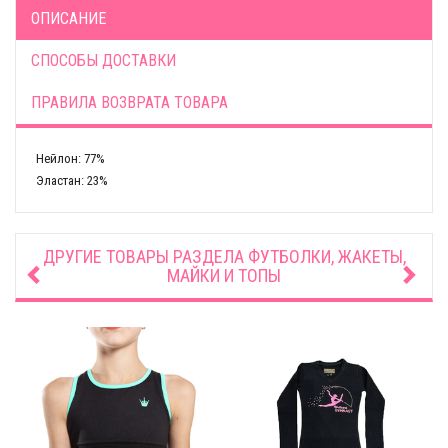
ОПИСАНИЕ
СПОСОБЫ ДОСТАВКИ
ПРАВИЛА ВОЗВРАТА ТОВАРА
Нейлон: 77%
Эластан: 23%
ДРУГИЕ ТОВАРЫ РАЗДЕЛА
ФУТБОЛКИ, ЖАКЕТЫ,
МАЙКИ И ТОПЫ