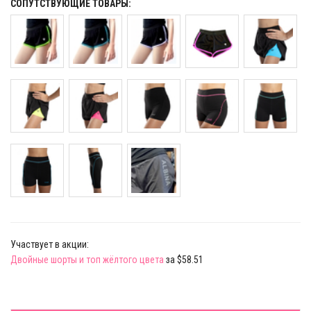
СОПУТСТВУЮЩИЕ ТОВАРЫ:
Участвует в акции:
Двойные шорты и топ жёлтого цвета
за $58.51