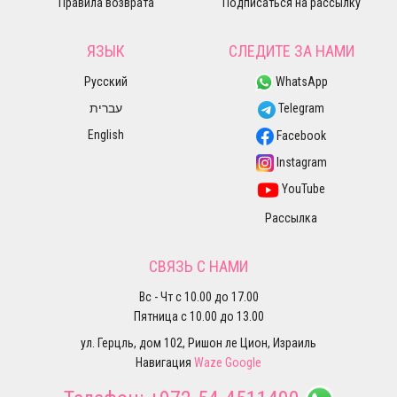
Правила возврата
Подписаться на рассылку
ЯЗЫК
СЛЕДИТЕ ЗА НАМИ
Русский
WhatsApp
עברית
Telegram
English
Facebook
Instagram
YouTube
Рассылка
СВЯЗЬ С НАМИ
Вс - Чт с 10.00 до 17.00
Пятница с 10.00 до 13.00
ул. Герцль, дом 102, Ришон ле Цион, Израиль
Навигация
Waze
Google