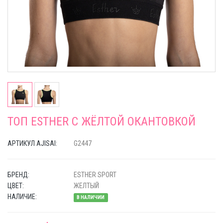
ТОП ESTHER C ЖЁЛТОЙ ОКАНТОВКОЙ
АРТИКУЛ AJISAI:
G2447
БРЕНД:
ESTHER SPORT
ЦВЕТ:
ЖЕЛТЫЙ
НАЛИЧИЕ:
В НАЛИЧИИ