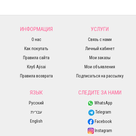
ИНФОРМАЦИЯ
УСЛУГИ
О нас
Связь с нами
Как покупать
Личный кабинет
Правила сайта
Мои заказы
Клуб Ajisai
Мои объявления
Правила возврата
Подписаться на рассылку
ЯЗЫК
СЛЕДИТЕ ЗА НАМИ
Русский
WhatsApp
עברית
Telegram
English
Facebook
Instagram