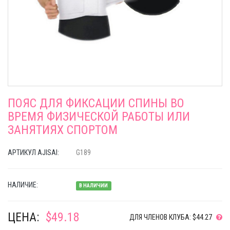
ПОЯС ДЛЯ ФИКСАЦИИ СПИНЫ ВО
ВРЕМЯ ФИЗИЧЕСКОЙ РАБОТЫ ИЛИ
ЗАНЯТИЯХ СПОРТОМ
АРТИКУЛ AJISAI:
G189
НАЛИЧИЕ:
В НАЛИЧИИ
ЦЕНА:
$49.18
ДЛЯ ЧЛЕНОВ КЛУБА: $44.27