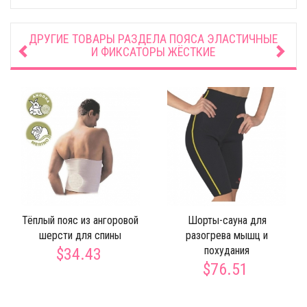
ДРУГИЕ ТОВАРЫ РАЗДЕЛА
ПОЯСА ЭЛАСТИЧНЫЕ
И ФИКСАТОРЫ ЖЁСТКИЕ
Тёплый пояс из ангоровой
Шорты-сауна для
шерсти для спины
разогрева мышц и
похудания
$34.43
$76.51