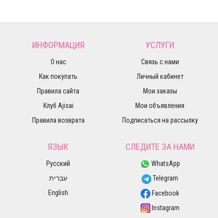
ИНФОРМАЦИЯ
УСЛУГИ
О нас
Связь с нами
Как покупать
Личный кабинет
Правила сайта
Мои заказы
Клуб Ajisai
Мои объявления
Правила возврата
Подписаться на рассылку
ЯЗЫК
СЛЕДИТЕ ЗА НАМИ
Русский
WhatsApp
עברית
Telegram
English
Facebook
Instagram