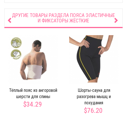
ДРУГИЕ ТОВАРЫ РАЗДЕЛА
ПОЯСА ЭЛАСТИЧНЫЕ
И ФИКСАТОРЫ ЖЁСТКИЕ
Тёплый пояс из ангоровой
Шорты-сауна для
шерсти для спины
разогрева мышц и
похудания
$34.29
$76.20