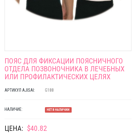
ПОЯС ДЛЯ ФИКСАЦИИ ПОЯСНИЧНОГО
ОТДЕЛА ПОЗВОНОЧНИКА В ЛЕЧЕБНЫХ
ИЛИ ПРОФИЛАКТИЧЕСКИХ ЦЕЛЯХ
АРТИКУЛ AJISAI:
G188
НАЛИЧИЕ:
НЕТ В НАЛИЧИИ
ЦЕНА:
$40.82