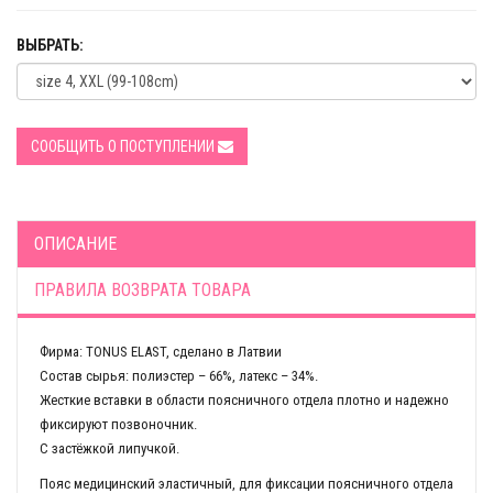
ВЫБРАТЬ:
СООБЩИТЬ О ПОСТУПЛЕНИИ
ОПИСАНИЕ
ПРАВИЛА ВОЗВРАТА ТОВАРА
Фирма: TONUS ELAST, сделано в Латвии
Состав сырья: полиэстер – 66%, латекс – 34%.
Жесткие вставки в области поясничного отдела плотно и надежно
фиксируют позвоночник.
С застёжкой липучкой.
Пояс медицинский эластичный, для фиксации поясничного отдела