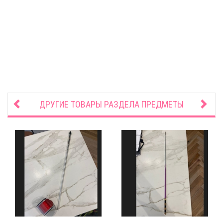
ДРУГИЕ ТОВАРЫ РАЗДЕЛА
ПРЕДМЕТЫ