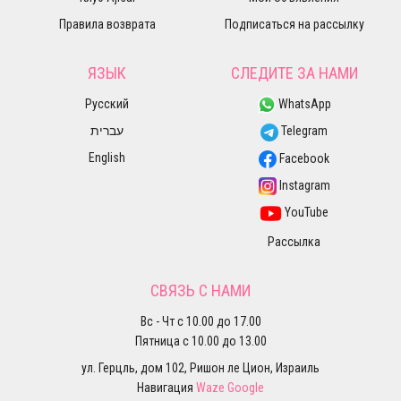
Правила возврата
Подписаться на рассылку
ЯЗЫК
СЛЕДИТЕ ЗА НАМИ
Русский
WhatsApp
עברית
Telegram
English
Facebook
Instagram
YouTube
Рассылка
СВЯЗЬ С НАМИ
Вс - Чт с 10.00 до 17.00
Пятница с 10.00 до 13.00
ул. Герцль, дом 102, Ришон ле Цион, Израиль
Навигация
Waze
Google