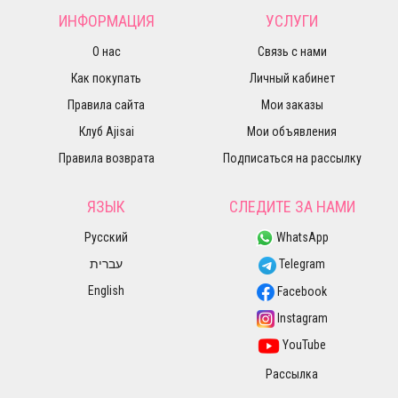
ИНФОРМАЦИЯ
УСЛУГИ
О нас
Связь с нами
Как покупать
Личный кабинет
Правила сайта
Мои заказы
Клуб Ajisai
Мои объявления
Правила возврата
Подписаться на рассылку
ЯЗЫК
СЛЕДИТЕ ЗА НАМИ
Русский
WhatsApp
עברית
Telegram
English
Facebook
Instagram
YouTube
Рассылка