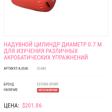
НАДУВНОЙ ЦИЛИНДР ДИАМЕТР 0.7 М
ДЛЯ ИЗУЧЕНИЯ РАЗЛИЧНЫХ
АКРОБАТИЧЕСКИХ УПРАЖНЕНИЙ
АРТИКУЛ AJISAI:
G1683
БРЕНД:
ESTHER SPORT
НАЛИЧИЕ:
НЕТ В НАЛИЧИИ
ЦЕНА:
$201.86