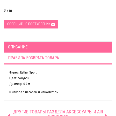
0.7 m
СООБЩИТЬ О ПОСТУПЛЕНИИ
ОПИСАНИЕ
ПРАВИЛА ВОЗВРАТА ТОВАРА
Фирма: Esther Sport
Цвет: голубой
Диаметр: 0.7 м
В наборе с насосом и манометром
ДРУГИЕ ТОВАРЫ РАЗДЕЛА
АКСЕССУАРЫ И AIR