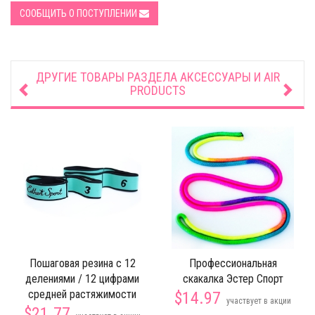
СООБЩИТЬ О ПОСТУПЛЕНИИ
ДРУГИЕ ТОВАРЫ РАЗДЕЛА
АКСЕССУАРЫ И AIR
PRODUCTS
Пошаговая резина с 12
Профессиональная
делениями / 12 цифрами
скакалка Эстер Спорт
средней растяжимости
$14.97
участвует в акции
$21.77