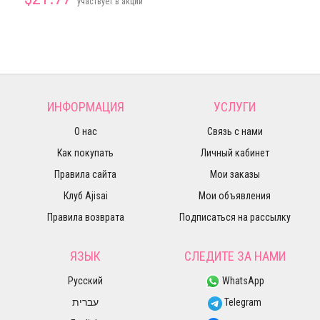
участвует в акции
ИНФОРМАЦИЯ
УСЛУГИ
О нас
Связь с нами
Как покупать
Личный кабинет
Правила сайта
Мои заказы
Клуб Ajisai
Мои объявления
Правила возврата
Подписаться на рассылку
ЯЗЫК
СЛЕДИТЕ ЗА НАМИ
Русский
WhatsApp
עברית
Telegram