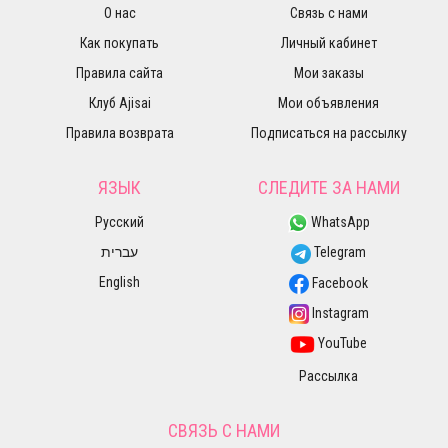
О нас
Связь с нами
Как покупать
Личный кабинет
Правила сайта
Мои заказы
Клуб Ajisai
Мои объявления
Правила возврата
Подписаться на рассылку
ЯЗЫК
СЛЕДИТЕ ЗА НАМИ
Русский
WhatsApp
עברית
Telegram
English
Facebook
Instagram
YouTube
Рассылка
СВЯЗЬ С НАМИ