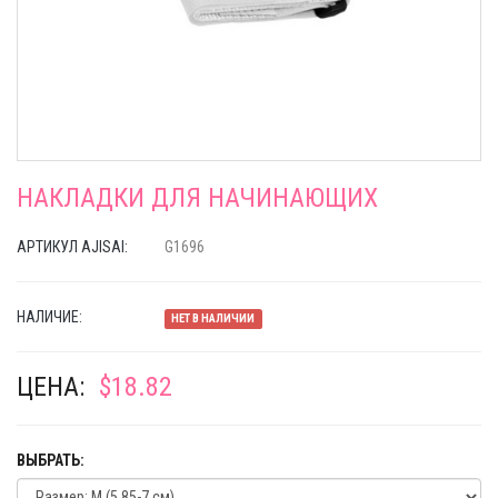
НАКЛАДКИ ДЛЯ НАЧИНАЮЩИХ
АРТИКУЛ AJISAI:
G1696
НАЛИЧИЕ:
НЕТ В НАЛИЧИИ
ЦЕНА:
$18.82
ВЫБРАТЬ: