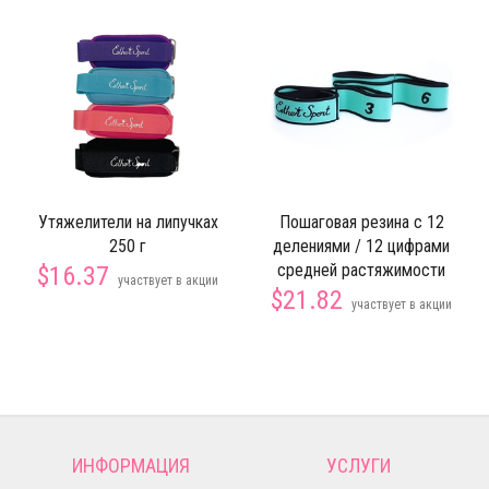
Утяжелители на липучках
Пошаговая резина с 12
250 г
делениями / 12 цифрами
средней растяжимости
$16.37
участвует в акции
$21.82
участвует в акции
ИНФОРМАЦИЯ
УСЛУГИ