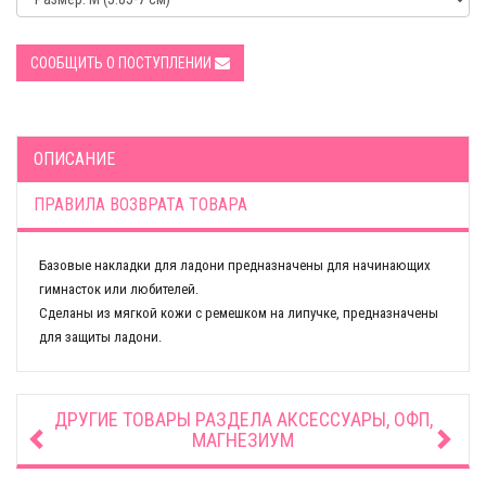
СООБЩИТЬ О ПОСТУПЛЕНИИ
ОПИСАНИЕ
ПРАВИЛА ВОЗВРАТА ТОВАРА
Базовые накладки для ладони предназначены для начинающих
гимнасток или любителей.
Сделаны из мягкой кожи с ремешком на липучке, предназначены
для защиты ладони.
ДРУГИЕ ТОВАРЫ РАЗДЕЛА
АКСЕССУАРЫ, ОФП,
МАГНЕЗИУМ