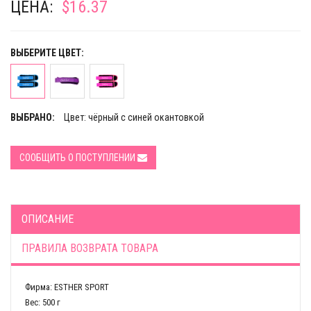
ЦЕНА:
$16.37
ВЫБЕРИТЕ ЦВЕТ:
ВЫБРАНО:
Цвет: чёрный с синей окантовкой
СООБЩИТЬ О ПОСТУПЛЕНИИ
ОПИСАНИЕ
ПРАВИЛА ВОЗВРАТА ТОВАРА
Фирма: ESTHER SPORT
Вес: 500 г