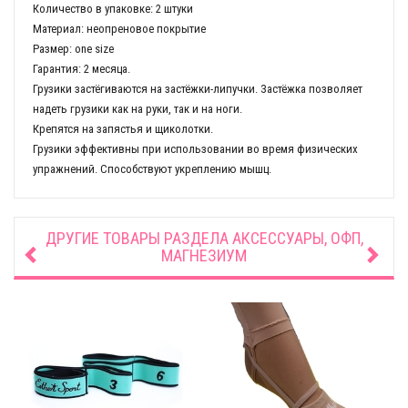
Количество в упаковке: 2 штуки
Материал: неопреновое покрытие
Размер: one size
Гарантия: 2 месяца.
Грузики застёгиваются на застёжки-липучки. Застёжка позволяет
надеть грузики как на руки, так и на ноги.
Крепятся на запястья и щиколотки.
Грузики эффективны при использовании во время физических
упражнений. Способствуют укреплению мышц.
ДРУГИЕ ТОВАРЫ РАЗДЕЛА
АКСЕССУАРЫ, ОФП,
МАГНЕЗИУМ