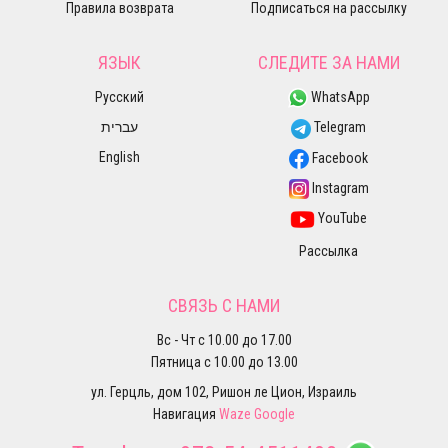
Правила возврата
Подписаться на рассылку
ЯЗЫК
СЛЕДИТЕ ЗА НАМИ
Русский
WhatsApp
עברית
Telegram
English
Facebook
Instagram
YouTube
Рассылка
СВЯЗЬ С НАМИ
Вс - Чт с 10.00 до 17.00
Пятница с 10.00 до 13.00
ул. Герцль, дом 102, Ришон ле Цион, Израиль
Навигация
Waze
Google