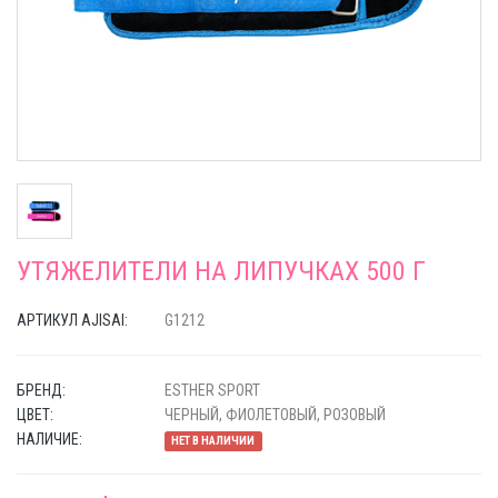
УТЯЖЕЛИТЕЛИ НА ЛИПУЧКАХ 500 Г
АРТИКУЛ AJISAI:
G1212
БРЕНД:
ESTHER SPORT
ЦВЕТ:
ЧЕРНЫЙ, ФИОЛЕТОВЫЙ, РОЗОВЫЙ
НАЛИЧИЕ:
НЕТ В НАЛИЧИИ