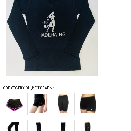
СОПУТСТВУЮЩИЕ ТОВАРЫ: