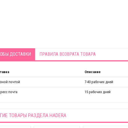
ОБЫ ДОСТАВКИ
ПРАВИЛА ВОЗВРАТА ТОВАРА
тавка
Описание
азной почтой
7-40 рабочих дней
ресс почта
15 рабочих дней
ГИЕ ТОВАРЫ РАЗДЕЛА
HADERA