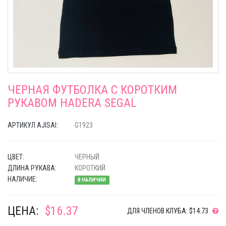
ЧЕРНАЯ ФУТБОЛКА С КОРОТКИМ
РУКАВОМ HADERA SEGAL
АРТИКУЛ AJISAI:
G1923
ЦВЕТ:
ЧЕРНЫЙ
ДЛИНА РУКАВА:
КОРОТКИЙ
НАЛИЧИЕ:
В НАЛИЧИИ
ЦЕНА:
$16.37
ДЛЯ ЧЛЕНОВ КЛУБА: $14.73