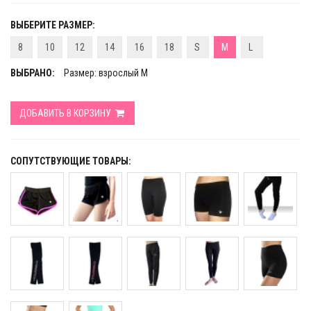
ВЫБЕРИТЕ РАЗМЕР:
8
10
12
14
16
18
S
M
L
ВЫБРАНО:
Размер: взрослый M
ДОБАВИТЬ В КОРЗИНУ
СОПУТСТВУЮЩИЕ ТОВАРЫ: