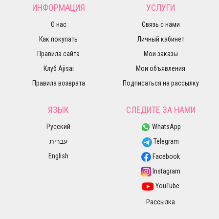
ИНФОРМАЦИЯ
УСЛУГИ
О нас
Связь с нами
Как покупать
Личный кабинет
Правила сайта
Мои заказы
Клуб Ajisai
Мои объявления
Правила возврата
Подписаться на рассылку
ЯЗЫК
СЛЕДИТЕ ЗА НАМИ
Русский
WhatsApp
עברית
Telegram
English
Facebook
Instagram
YouTube
Рассылка