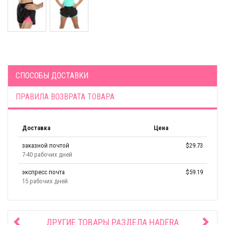
СПОСОБЫ ДОСТАВКИ
ПРАВИЛА ВОЗВРАТА ТОВАРА
Доставка
Цена
заказной почтой
$29.73
7-40 рабочих дней
экспресс почта
$59.19
15 рабочих дней
ДРУГИЕ ТОВАРЫ РАЗДЕЛА
HADERA