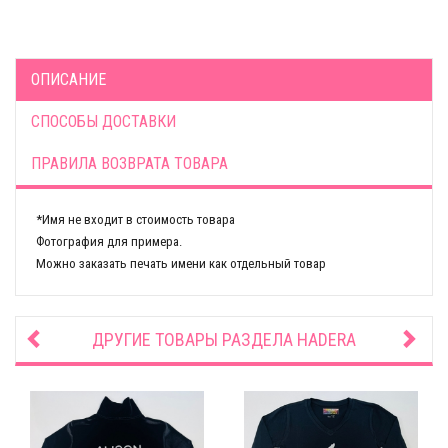
ОПИСАНИЕ
СПОСОБЫ ДОСТАВКИ
ПРАВИЛА ВОЗВРАТА ТОВАРА
*Имя не входит в стоимость товара
Фотография для примера.
Можно заказать печать имени как отдельный товар
ДРУГИЕ ТОВАРЫ РАЗДЕЛА
HADERA