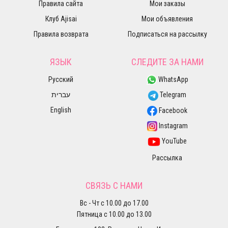
Правила сайта
Мои заказы
Клуб Ajisai
Мои объявления
Правила возврата
Подписаться на рассылку
ЯЗЫК
СЛЕДИТЕ ЗА НАМИ
Русский
WhatsApp
עברית
Telegram
English
Facebook
Instagram
YouTube
Рассылка
СВЯЗЬ С НАМИ
Вс - Чт с 10.00 до 17.00
Пятница с 10.00 до 13.00