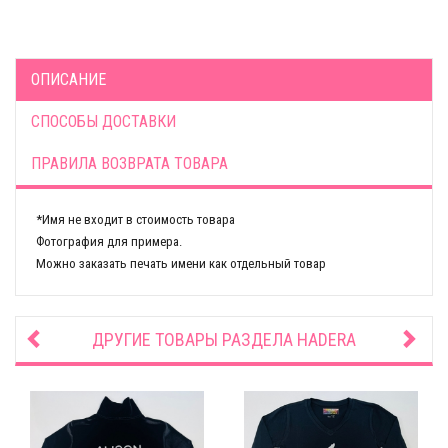
ОПИСАНИЕ
СПОСОБЫ ДОСТАВКИ
ПРАВИЛА ВОЗВРАТА ТОВАРА
*Имя не входит в стоимость товара
Фотография для примера.
Можно заказать печать имени как отдельный товар
ДРУГИЕ ТОВАРЫ РАЗДЕЛА
HADERA