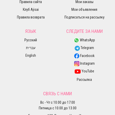
Правила сайта
Мои заказы
Клуб Ajisai
Мои объявления
Правила возврата
Подписаться на рассылку
ЯЗЫК
СЛЕДИТЕ ЗА НАМИ
Русский
WhatsApp
עברית
Telegram
English
Facebook
Instagram
YouTube
Рассылка
СВЯЗЬ С НАМИ
Вс - Чт с 10.00 до 17.00
Пятница с 10.00 до 13.00