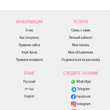
ИНФОРМАЦИЯ
УСЛУГИ
О нас
Связь с нами
Как покупать
Личный кабинет
Правила сайта
Мои заказы
Клуб Ajisai
Мои объявления
Правила возврата
Подписаться на рассылку
ЯЗЫК
СЛЕДИТЕ ЗА НАМИ
Русский
WhatsApp
עברית
Telegram
English
Facebook
Instagram