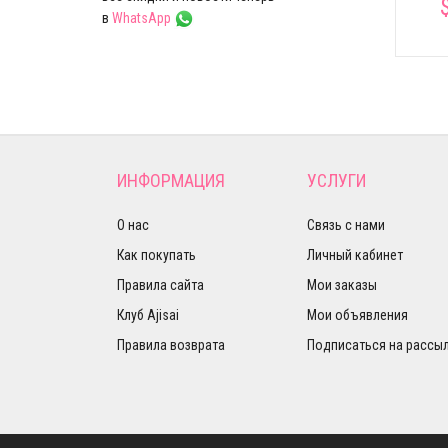
в
WhatsApp
ИНФОРМАЦИЯ
УСЛУГИ
О нас
Связь с нами
Как покупать
Личный кабинет
Правила сайта
Мои заказы
Клуб Ajisai
Мои объявления
Правила возврата
Подписаться на рассы