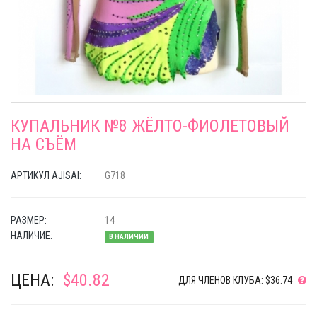
КУПАЛЬНИК №8 ЖЁЛТО-ФИОЛЕТОВЫЙ
НА СЪЁМ
АРТИКУЛ AJISAI:
G718
РАЗМЕР:
14
НАЛИЧИЕ:
В НАЛИЧИИ
ЦЕНА:
$40.82
ДЛЯ ЧЛЕНОВ КЛУБА: $36.74