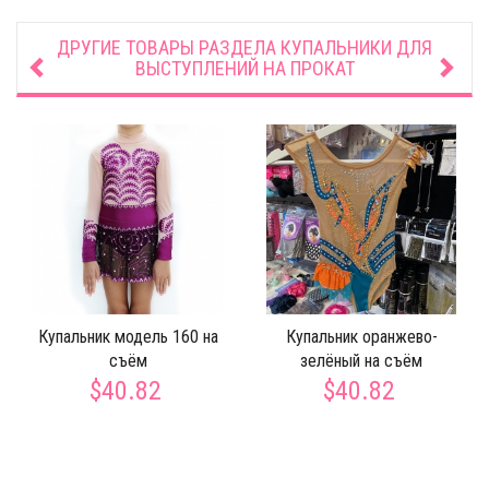
ДРУГИЕ ТОВАРЫ РАЗДЕЛА
КУПАЛЬНИКИ ДЛЯ
ВЫСТУПЛЕНИЙ НА ПРОКАТ
Купальник модель 160 на
Купальник оранжево-
съём
зелёный на съём
$40.82
$40.82