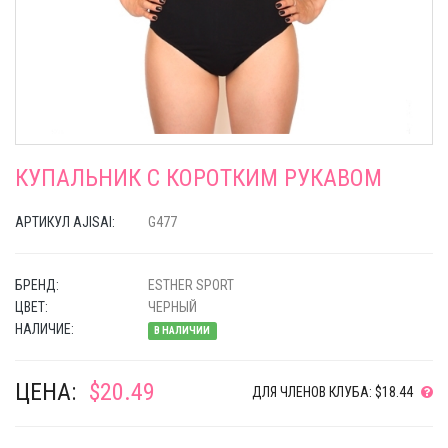
КУПАЛЬНИК С КОРОТКИМ РУКАВОМ
АРТИКУЛ AJISAI:
G477
БРЕНД:
ESTHER SPORT
ЦВЕТ:
ЧЕРНЫЙ
НАЛИЧИЕ:
В НАЛИЧИИ
ЦЕНА:
$20.49
ДЛЯ ЧЛЕНОВ КЛУБА: $18.44