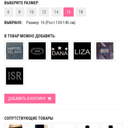
ВЫБЕРИТЕ РАЗМЕР:
6
8
10
12
14
16
18
ВЫБРАНО:
Размер: 16 (Рост 134-140 см)
В ТОВАР МОЖНО ДОБАВИТЬ:
ДОБАВИТЬ В КОРЗИНУ
СОПУТСТВУЮЩИЕ ТОВАРЫ: