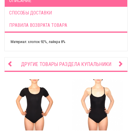
ОПИСАНИЕ
СПОСОБЫ ДОСТАВКИ
ПРАВИЛА ВОЗВРАТА ТОВАРА
Материал: хлопок 92%, лайкра 8%
ДРУГИЕ ТОВАРЫ РАЗДЕЛА
КУПАЛЬНИКИ