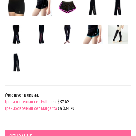
Участвует в акции:
Тренировочный сет Esther
за $32.52
Тренировочный сет Margarita
за $34.70