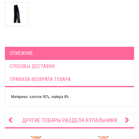
ОПИСАНИЕ
СПОСОБЫ ДОСТАВКИ
ПРАВИЛА ВОЗВРАТА ТОВАРА
Материал: хлопок 92%, лайкра 8%
ДРУГИЕ ТОВАРЫ РАЗДЕЛА
КУПАЛЬНИКИ