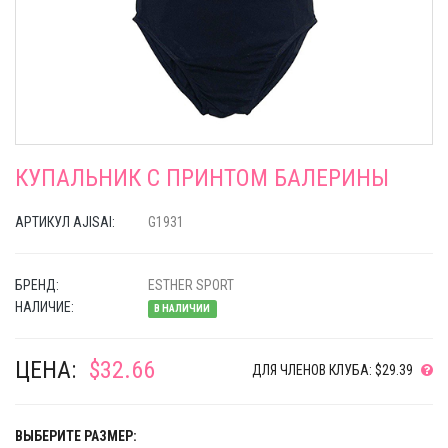
КУПАЛЬНИК С ПРИНТОМ БАЛЕРИНЫ
АРТИКУЛ AJISAI:
G1931
БРЕНД:
ESTHER SPORT
НАЛИЧИЕ:
В НАЛИЧИИ
ЦЕНА:
$32.66
ДЛЯ ЧЛЕНОВ КЛУБА: $29.39
ВЫБЕРИТЕ РАЗМЕР: