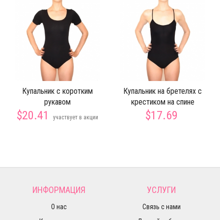
Купальник с коротким
Купальник на бретелях с
рукавом
крестиком на спине
$20.41
$17.69
участвует в акции
ИНФОРМАЦИЯ
УСЛУГИ
О нас
Связь с нами