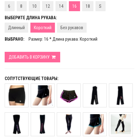
6
8
10
12
14
16
18
S
ВЫБЕРИТЕ ДЛИНА РУКАВА:
Длинный
Короткий
Без рукавов
ВЫБРАНО:
Размер: 16 * Длина рукава: Короткий
ДОБАВИТЬ В КОРЗИНУ
СОПУТСТВУЮЩИЕ ТОВАРЫ: