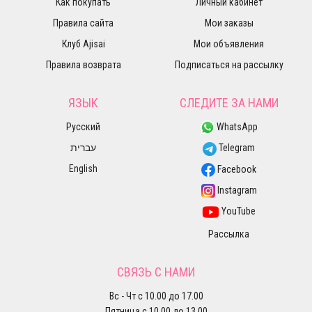
Как покупать
Личный кабинет
Правила сайта
Мои заказы
Клуб Ajisai
Мои объявления
Правила возврата
Подписаться на рассылку
ЯЗЫК
СЛЕДИТЕ ЗА НАМИ
Русский
WhatsApp
עברית
Telegram
English
Facebook
Instagram
YouTube
Рассылка
СВЯЗЬ С НАМИ
Вс - Чт с 10.00 до 17.00
Пятница с 10.00 до 13.00