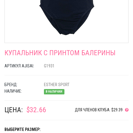
КУПАЛЬНИК С ПРИНТОМ БАЛЕРИНЫ
АРТИКУЛ AJISAI:
G1931
БРЕНД:
ESTHER SPORT
НАЛИЧИЕ:
В НАЛИЧИИ
ЦЕНА:
$32.66
ДЛЯ ЧЛЕНОВ КЛУБА: $29.39
ВЫБЕРИТЕ РАЗМЕР: