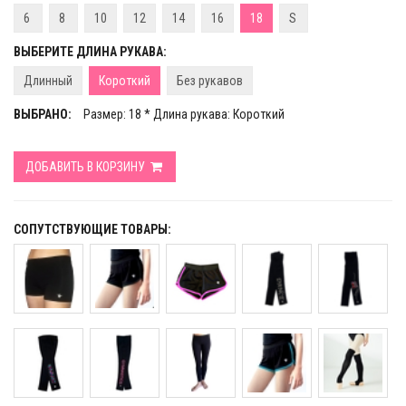
6
8
10
12
14
16
18
S
ВЫБЕРИТЕ ДЛИНА РУКАВА:
Длинный
Короткий
Без рукавов
ВЫБРАНО:
Размер: 18 * Длина рукава: Короткий
ДОБАВИТЬ В КОРЗИНУ
СОПУТСТВУЮЩИЕ ТОВАРЫ: