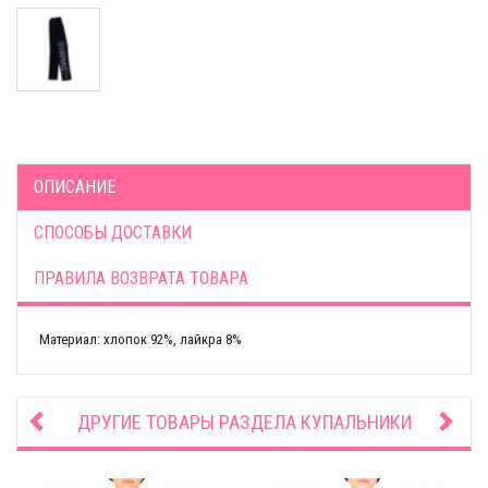
ОПИСАНИЕ
СПОСОБЫ ДОСТАВКИ
ПРАВИЛА ВОЗВРАТА ТОВАРА
Материал: хлопок 92%, лайкра 8%
ДРУГИЕ ТОВАРЫ РАЗДЕЛА
КУПАЛЬНИКИ