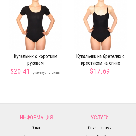
Купальник с коротким
Купальник на бретелях с
рукавом
крестиком на спине
$20.41
$17.69
участвует в акции
ИНФОРМАЦИЯ
УСЛУГИ
О нас
Связь с нами