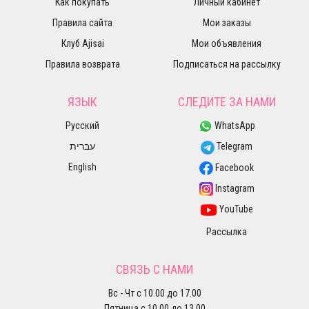
Как покупать
Личный кабинет
Правила сайта
Мои заказы
Клуб Ajisai
Мои объявления
Правила возврата
Подписаться на рассылку
ЯЗЫК
СЛЕДИТЕ ЗА НАМИ
Русский
WhatsApp
עברית
Telegram
English
Facebook
Instagram
YouTube
Рассылка
СВЯЗЬ С НАМИ
Вс - Чт с 10.00 до 17.00
Пятница с 10.00 до 13.00