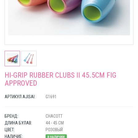
HI-GRIP RUBBER CLUBS II 45.5CM FIG
APPROVED
АРТИКУЛ AJISAI:
G1691
БРЕНД:
CHACOTT
ДЛИНА БУЛАВ:
44 - 45 СМ
ЦВЕТ:
РОЗОВЫЙ
НАЛИЧИЕ:
В НАЛИЧИИ