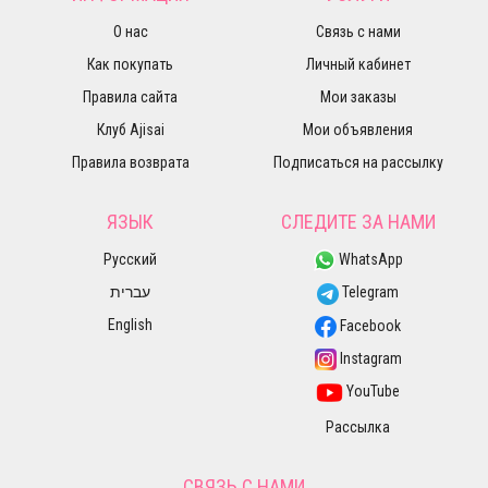
О нас
Связь с нами
Как покупать
Личный кабинет
Правила сайта
Мои заказы
Клуб Ajisai
Мои объявления
Правила возврата
Подписаться на рассылку
ЯЗЫК
СЛЕДИТЕ ЗА НАМИ
Русский
WhatsApp
עברית
Telegram
English
Facebook
Instagram
YouTube
Рассылка
СВЯЗЬ С НАМИ