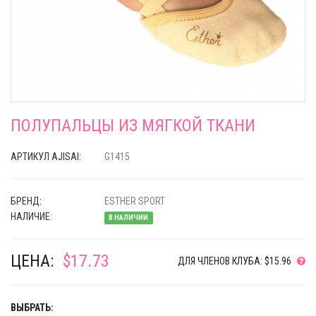
ПОЛУПАЛЬЦЫ ИЗ МЯГКОЙ ТКАНИ
АРТИКУЛ AJISAI:
G1415
БРЕНД:
ESTHER SPORT
НАЛИЧИЕ:
В НАЛИЧИИ
ЦЕНА:
$17.73
ДЛЯ ЧЛЕНОВ КЛУБА: $15.96
ВЫБРАТЬ: