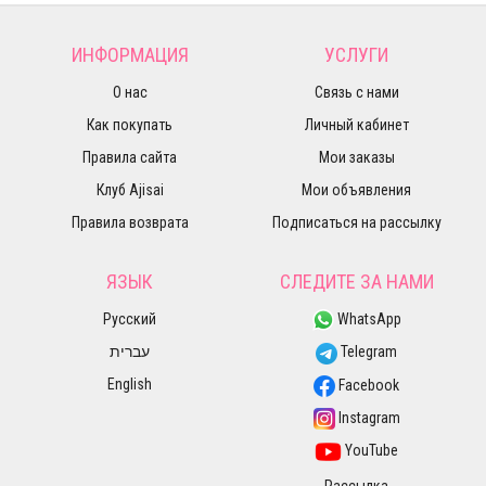
ИНФОРМАЦИЯ
УСЛУГИ
О нас
Связь с нами
Как покупать
Личный кабинет
Правила сайта
Мои заказы
Клуб Ajisai
Мои объявления
Правила возврата
Подписаться на рассылку
ЯЗЫК
СЛЕДИТЕ ЗА НАМИ
Русский
WhatsApp
עברית
Telegram
English
Facebook
Instagram
YouTube