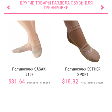
ДРУГИЕ ТОВАРЫ РАЗДЕЛА
ОБУВЬ ДЛЯ
ТРЕНИРОВКИ
Полуносочки SASAKI
Полуносочки ESTHER
#153
SPORT
$31.64
$18.82
участвует в акции
участвует в акции