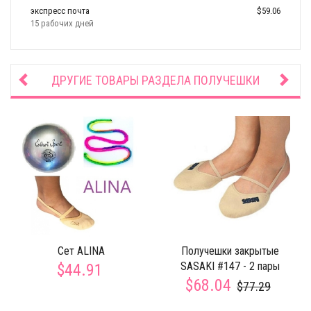
экспресс почта
$59.06
15 рабочих дней
ДРУГИЕ ТОВАРЫ РАЗДЕЛА
ПОЛУЧЕШКИ
Сет ALINA
Получешки закрытые
SASAKI #147 - 2 пары
$44.91
$68.04
$77.29