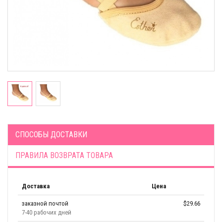
СПОСОБЫ ДОСТАВКИ
ПРАВИЛА ВОЗВРАТА ТОВАРА
Доставка
Цена
заказной почтой
$29.66
7-40 рабочих дней