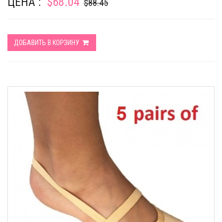
ЦЕНА :
$68.04
$88.45
ДОБАВИТЬ В КОРЗИНУ