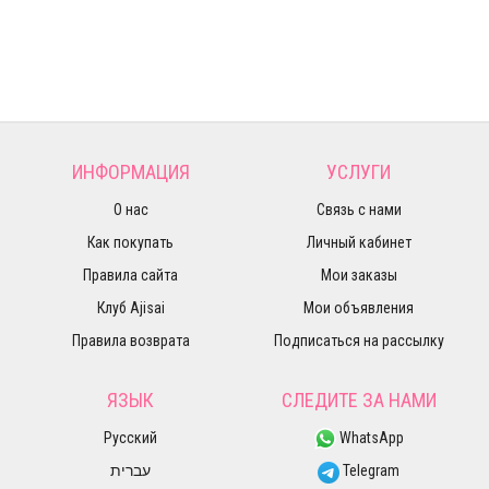
ИНФОРМАЦИЯ
УСЛУГИ
О нас
Связь с нами
Как покупать
Личный кабинет
Правила сайта
Мои заказы
Клуб Ajisai
Мои объявления
Правила возврата
Подписаться на рассылку
ЯЗЫК
СЛЕДИТЕ ЗА НАМИ
Русский
WhatsApp
עברית
Telegram